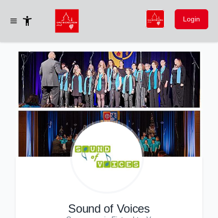
Login
Sound of Voices