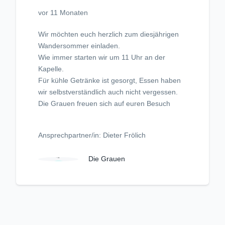
vor 11 Monaten
Wir möchten euch herzlich zum diesjährigen
Wandersommer einladen.
Wie immer starten wir um 11 Uhr an der
Kapelle.
Für kühle Getränke ist gesorgt, Essen haben
wir selbstverständlich auch nicht vergessen.
Die Grauen freuen sich auf euren Besuch
Ansprechpartner/in: Dieter Frölich
Die Grauen