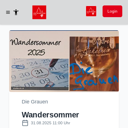
Login
Die Grauen
Wandersommer
31.08.2025 11:00 Uhr